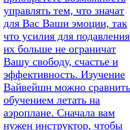
управлять тем, что значат
для Вас Ваши эмоции, так
что усилия для подавления
их больше не ограничат
Вашу свободу, счастье и
эффективность. Изучение
Вайвейшн можно сравнить
обучением летать на
аэроплане. Сначала вам
нужен инструктор, чтобы