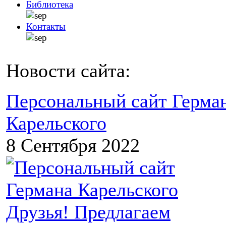
Библиотека
Контакты
Новости сайта:
Персональный сайт Герма
Карельского
8 Сентября 2022
Друзья! Предлагаем