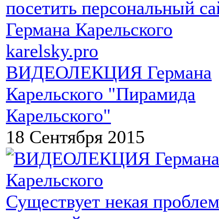
посетить персональный са
Германа Карельского
karelsky.pro
ВИДЕОЛЕКЦИЯ Германа
Карельского "Пирамида
Карельского"
18 Сентября 2015
Существует некая проблем