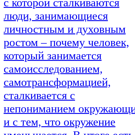
с которой сталкиваются
люди, занимающиеся
личностным и духовным
ростом – почему человек,
который занимается
самоисследованием,
самотрансформацией,
сталкивается с
непониманием окружающ
и с тем, что окружение