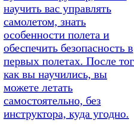
научить вас управлять
самолетом, знать
особенности полета и
обеспечить безопасность в
первых полетах. После тог
как вы научились, вы
можете летать
самостоятельно, без
инструктора, куда угодно.