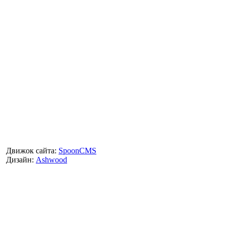
Движок сайта:
SpoonCMS
Дизайн:
Ashwood