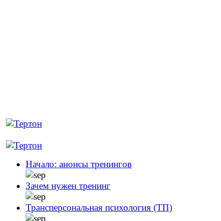
Начало: анонсы тренингов
Зачем нужен тренинг
Трансперсональная психология (ТП)