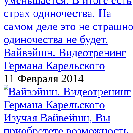
уменьшается. В итоге есть
страх одиночества. На
самом деле это не страшно
одиночества не будет.
Вайвэйшн. Видеотренинг
Германа Карельского
11 Февраля 2014
Изучая Вайвейшн, Вы
приобретете возможность