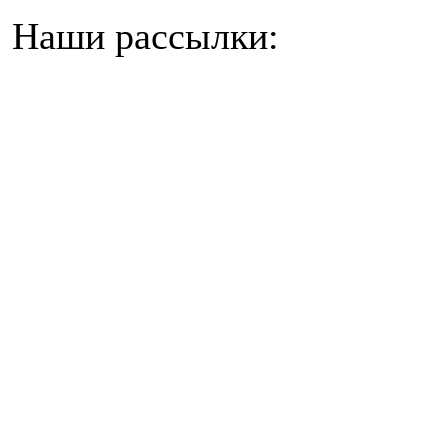
Наши рассылки: